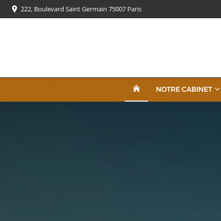
222, Boulevard Saint Germain 75007 Paris
NOTRE CABINET