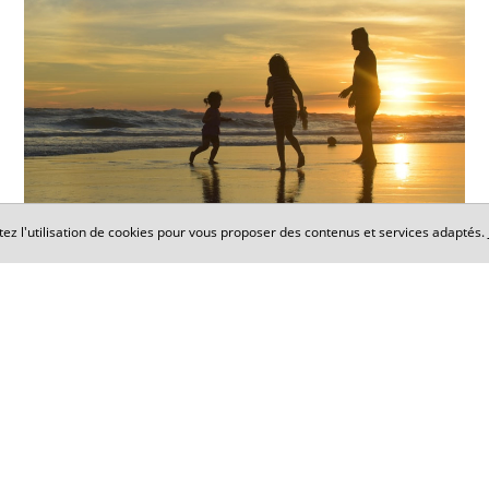
tez l'utilisation de cookies pour vous proposer des contenus et services adaptés.
DROIT DES SUCCESSIONS
Nos engagements