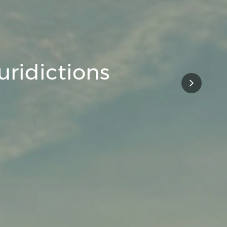
tés à votre