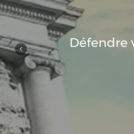
Vous appor