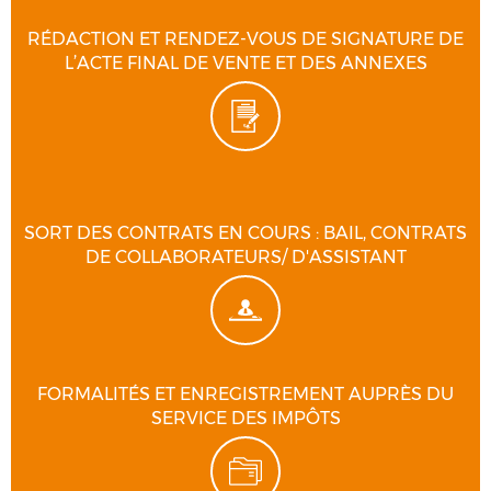
RÉDACTION ET RENDEZ-VOUS DE SIGNATURE DE
L’ACTE FINAL DE VENTE ET DES ANNEXES
SORT DES CONTRATS EN COURS : BAIL, CONTRATS
DE COLLABORATEURS/ D'ASSISTANT
FORMALITÉS ET ENREGISTREMENT AUPRÈS DU
SERVICE DES IMPÔTS