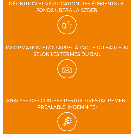
DÉFINITION ET VÉRIFICATION DES ÉLÉMENTS DU
FONDS LIBÉRAL À CÉDER
INFORMATION ET/OU APPEL À L'ACTE DU BAILLEUR
SELON LES TERMES DU BAIL
ANALYSE DES CLAUSES RESTRICTIVES (AGRÉMENT
PRÉALABLE, INDEMNITÉ)