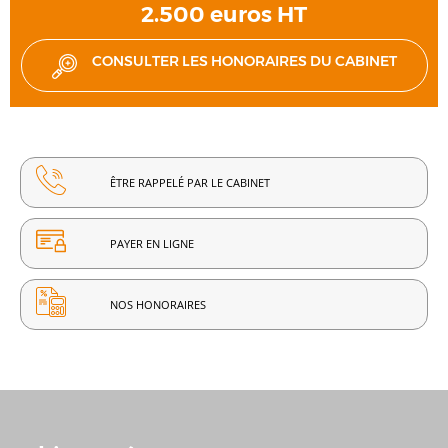
2.500 euros HT
CONSULTER LES HONORAIRES DU CABINET
ÊTRE RAPPELÉ PAR LE CABINET
PAYER EN LIGNE
NOS HONORAIRES