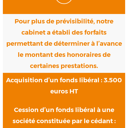
Pour plus de prévisibilité, notre
cabinet a établi des forfaits
permettant de déterminer à l’avance
le montant des honoraires de
certaines prestations.
Acquisition d’un fonds libéral : 3.500
euros HT
Cession d’un fonds libéral à une
société constituée par le cédant :