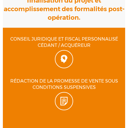
finalisation du projet et
accomplissement des formalités post-
opération​​​​​​​.
CONSEIL JURIDIQUE ET FISCAL PERSONNALISÉ
CÉDANT / ACQUÉREUR
RÉDACTION DE LA PROMESSE DE VENTE SOUS
CONDITIONS SUSPENSIVES