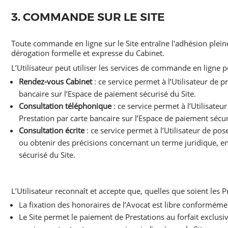
3. COMMANDE SUR LE SITE
Toute commande en ligne sur le Site entraîne l'adhésion pleine
dérogation formelle et expresse du Cabinet.
L’Utilisateur peut utiliser les services de commande en ligne p
Rendez-vous Cabinet
: ce service permet à l’Utilisateur de 
bancaire sur l’Espace de paiement sécurisé du Site.
Consultation téléphonique
: ce service permet à l’Utilisat
Prestation par carte bancaire sur l’Espace de paiement sécur
Consultation écrite
: ce service permet à l’Utilisateur de p
ou obtenir des précisions concernant un terme juridique, en
sécurisé du Site.
L’Utilisateur reconnaît et accepte que, quelles que soient les 
La fixation des honoraires de l’Avocat est libre conforméme
Le Site permet le paiement de Prestations au forfait exclus