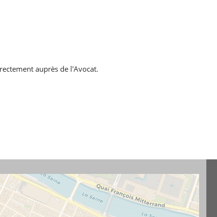
directement auprès de l'Avocat.