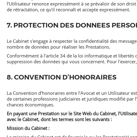
l’Utilisateur renonce expressément à se prévaloir de son droit
de rétractation, ce qu’il reconnaît et accepte expressément.
7. PROTECTION DES DONNEES PERS
Le Cabinet s'engage à respecter la confidentialité des messag
nombre de données pour réaliser les Prestations.
Conformément à l'article 34 de la loi informatique et libertés d
suppression des données qui vous concernent. Pour l'exercer, 
8. CONVENTION D’HONORAIRES
La Convention d’honoraires entre l’Avocat et un Utilisateur es
de certaines professions judiciaires et juridiques modifié par l’
chances économiques.
En payant une Prestation sur le Site Web du Cabinet, l’Utilisat
avec le Cabinet, dont les termes sont les suivants :
Mission du Cabinet :