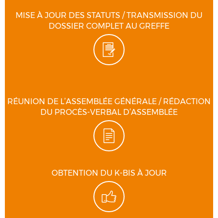
MISE À JOUR DES STATUTS / TRANSMISSION DU
DOSSIER COMPLET AU GREFFE
RÉUNION DE L’ASSEMBLÉE GÉNÉRALE / RÉDACTION
DU PROCÈS-VERBAL D’ASSEMBLÉE
OBTENTION DU K-BIS À JOUR