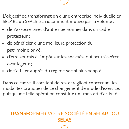
L’objectif de transformation d'une entreprise individuelle en
SELARL ou SEALS est notamment motivé par la volonté :
de s’associer avec d'autres personnes dans un cadre
protecteur ;
de bénéficier d’une meilleure protection du
patrimoine privé ;
d’être soumis à l’impôt sur les sociétés, qui peut s’avérer
avantageux ;
de s’affilier auprès du régime social plus adapté.
Dans ce cadre, il convient de rester vigilant concernant les
modalités pratiques de ce changement de mode d’exercice,
puisqu'une telle opération constitue un transfert d’activité.
TRANSFORMER VOTRE SOCIÉTÉ EN SELARL OU
SELAS