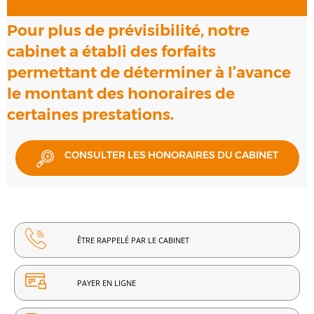
Pour plus de prévisibilité, notre
cabinet a établi des forfaits
permettant de déterminer à l’avance
le montant des honoraires de
certaines prestations.
CONSULTER LES HONORAIRES DU CABINET
ÊTRE RAPPELÉ PAR LE CABINET
PAYER EN LIGNE