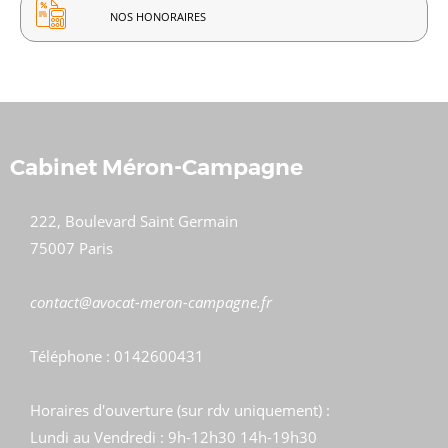
NOS HONORAIRES
Cabinet Méron-Campagne
222, Boulevard Saint Germain
75007 Paris
​​​​​​​contact@avocat-meron-campagne.fr
Téléphone : 0142600431
Horaires d'ouverture (sur rdv uniquement) :
Lundi au Vendredi : 9h-12h30 14h-19h30