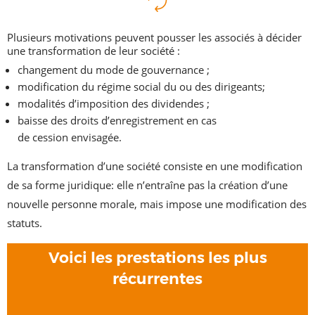
​​​Plusieurs motivations peuvent pousser les associés à décider
une transformation de leur société
:
changement du mode de gouvernance ;
modification du régime social du ou des dirigeants;
modalités d’imposition des dividendes ;
baisse des droits d’enregistrement en cas
de cession envisagée.​​​​​​​
La transformation d’une société consiste en une modification
de sa forme juridique: elle n’entraîne pas la création d’une
nouvelle personne morale, mais impose une modification des
statuts.
Voici les prestations les plus
récurrentes