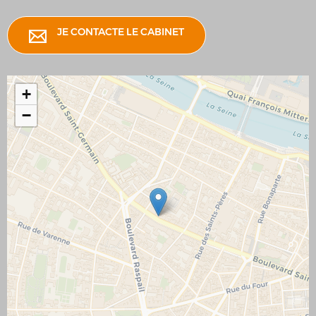
JE CONTACTE LE CABINET
+
−